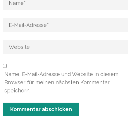
Name, E-Mail-Adresse und Website in diesem
Browser für meinen nächsten Kommentar
speichern.