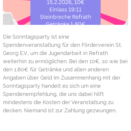
Die Sonntagsparty ist eine
Spendenveranstaltung für den Förderverein St.
Georg E.V., um die Jugendarbeit in Refrath
weiterhin zu ermöglichen. Bei den 10€, so wie bei
den 1,80€ für Getränke und allen anderen
Angaben über Geld im Zusammenhang mit der
Sonntagsparty handelt es sich um eine
Spendenempfehlung, die uns dabei hilft
mindestens die Kosten der Veranstaltung zu
decken. Niemand ist zur Zahlung gezwungen.