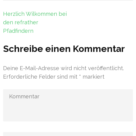
Beitragsnavigation
Herzlich Wilkommen bei
den refrather
Pfadfindern
Schreibe einen Kommentar
Deine E-Mail-Adresse wird nicht veröffentlicht.
Erforderliche Felder sind mit
*
markiert