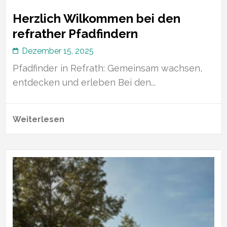
Herzlich Wilkommen bei den
refrather Pfadfindern
Dezember 15, 2025
Pfadfinder in Refrath: Gemeinsam wachsen,
entdecken und erleben Bei den...
Weiterlesen