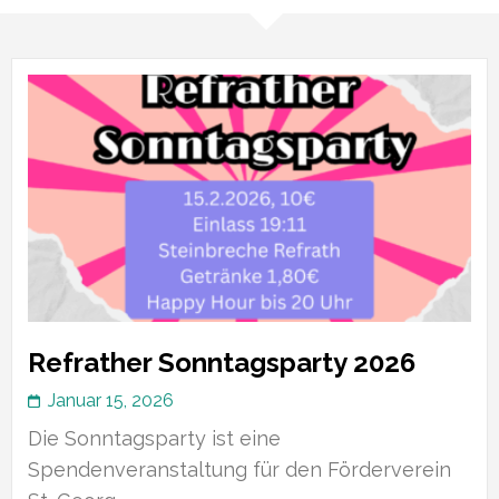
Refrather Sonntagsparty 2026
Januar 15, 2026
Die Sonntagsparty ist eine
Spendenveranstaltung für den Förderverein