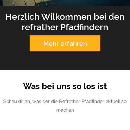
Herzlich Wilkommen bei den
refrather Pfadfindern
Mehr erfahren
Was bei uns so los ist
Schau dir an, was der die Refrather Pfadfinder aktuell so
machen