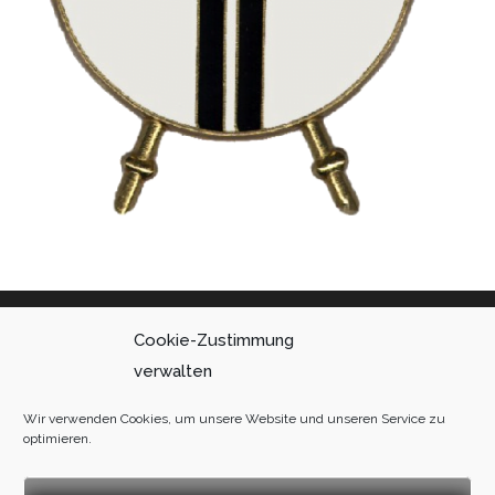
Cookie-Zustimmung
Datenschutz
verwalten
Kontakt
Wir verwenden Cookies, um unsere Website und unseren Service zu
optimieren.