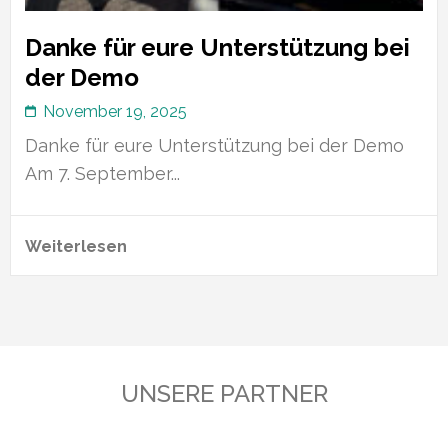
Danke für eure Unterstützung bei
der Demo
November 19, 2025
Danke für eure Unterstützung bei der Demo
Am 7. September...
Weiterlesen
UNSERE PARTNER