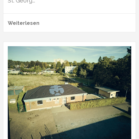
St. Georg...
Weiterlesen